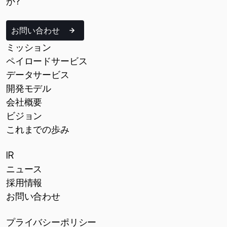
か?
お問い合わせ
ミッション
ペイロードサービス
データサービス
開発モデル
会社概要
ビジョン
これまでの歩み
IR
ニュース
採用情報
お問い合わせ
プライバシーポリシー