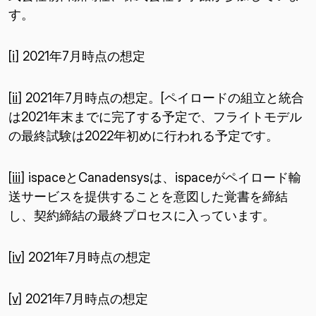
す。
[i]
2021年7月時点の想定
[ii]
2021年7月時点の想定。[ペイロードの組立と統合
は2021年末までに完了する予定で、フライトモデル
の最終試験は2022年初めに行われる予定です。
[iii]
ispaceとCanadensysは、ispaceがペイロード輸
送サービスを提供することを意図した覚書を締結
し、契約締結の最終プロセスに入っています。
[iv]
2021年7月時点の想定
[v]
2021年7月時点の想定