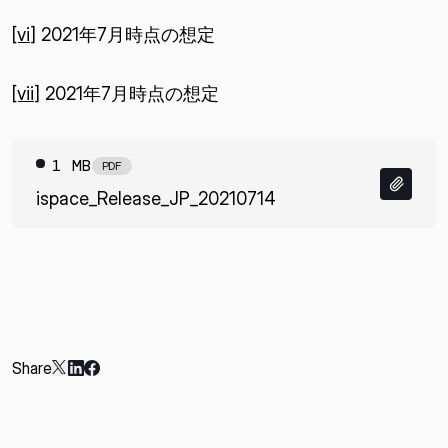
[vi]
2021年7月時点の想定
[vii]
2021年7月時点の想定
1 MB
PDF
ispace_Release_JP_20210714
Share