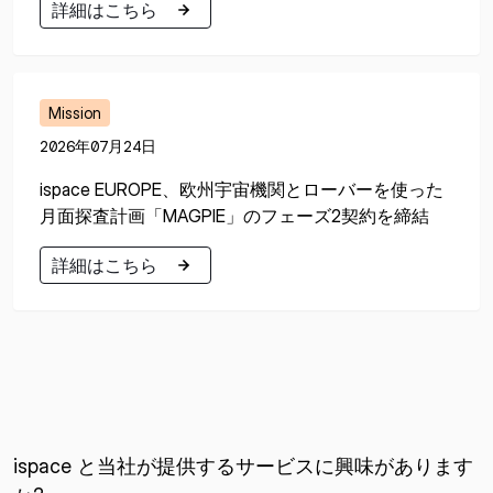
詳細はこちら
詳細はこちら
Mission
2026年07月24日
ispace EUROPE、欧州宇宙機関とローバーを使った
月面探査計画「MAGPIE」のフェーズ2契約を締結
詳細はこちら
詳細はこちら
ispace と当社が提供するサービスに興味があります