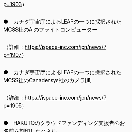
p=1903
）
● カナダ宇宙庁によるLEAPの一つに採択された
MCSS社のAIのフライトコンピューター
（詳細：
https://ispace-inc.com/jpn/news/?
p=1907
）
● カナダ宇宙庁によるLEAPの一つに採択された
MCSS社のCanadensys社のカメラ[iii]
（詳細：
https://ispace-inc.com/jpn/news/?
p=1905
）
● HAKUTOのクラウドファンディング支援者のお
名前を刻印したパネル