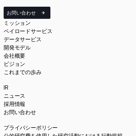
お問い合わせ
ミッション
ペイロードサービス
データサービス
開発モデル
会社概要
ビジョン
これまでの歩み
IR
ニュース
採用情報
お問い合わせ
プライバシーポリシー
公的研究費を使用した研究活動における行動規範