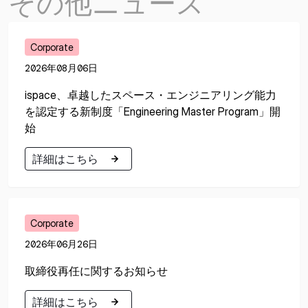
その他ニュース
Corporate
2026年08月06日
ispace、卓越したスペース・エンジニアリング能力
を認定する新制度「Engineering Master Program」開
始
詳細はこちら
詳細はこちら
Corporate
2026年06月26日
取締役再任に関するお知らせ
詳細はこちら