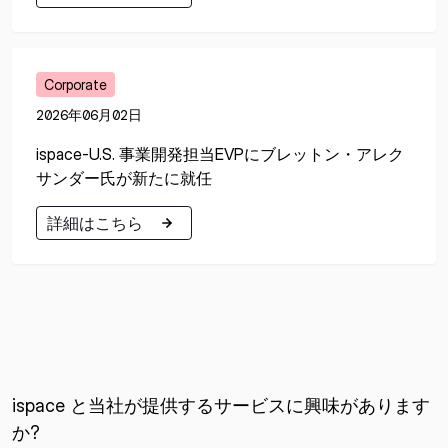
詳細はこちら
Corporate
2026年06月02日
ispace-U.S. 事業開発担当EVPにブレットン・アレク
サンダー氏が新たに就任
詳細はこちら
詳細はこちら
ispace と当社が提供するサービスに興味があります
か?