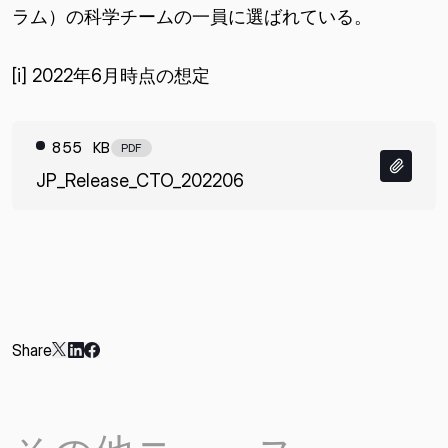
ラム）の科学チームの一員に選ばれている。
[i] 2022年6月時点の想定
855 KB
PDF
JP_Release_CTO_202206
Share