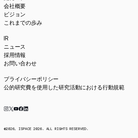
会社概要
ビジョン
これまでの歩み
IR
ニュース
採用情報
お問い合わせ
プライバシーポリシー
公的研究費を使用した研究活動における行動規範
©2026, ISPACE 2026. ALL RIGHTS RESERVED.