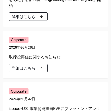
始
詳細はこちら
詳細はこちら
Corporate
2026年06月26日
取締役再任に関するお知らせ
詳細はこちら
詳細はこちら
Corporate
2026年06月02日
ispace-U.S. 事業開発担当EVPにブレットン・アレク