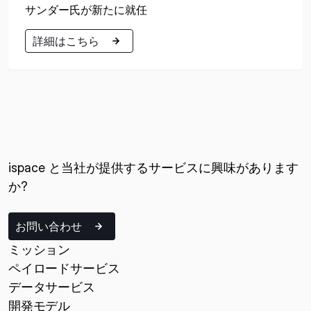
サンダー氏が新たに就任
詳細はこちら
詳細はこちら
ispace と当社が提供するサービスに興味があります
か?
お問い合わせ
ミッション
ペイロードサービス
データサービス
開発モデル