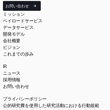
お問い合わせ
ミッション
ペイロードサービス
データサービス
開発モデル
会社概要
ビジョン
これまでの歩み
IR
ニュース
採用情報
お問い合わせ
プライバシーポリシー
公的研究費を使用した研究活動における行動規範