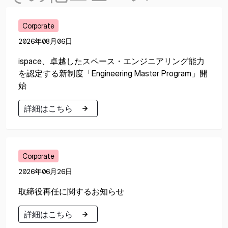
Corporate
2026年08月06日
ispace、卓越したスペース・エンジニアリング能力
を認定する新制度「Engineering Master Program」開
始
詳細はこちら
詳細はこちら
Corporate
2026年06月26日
取締役再任に関するお知らせ
詳細はこちら