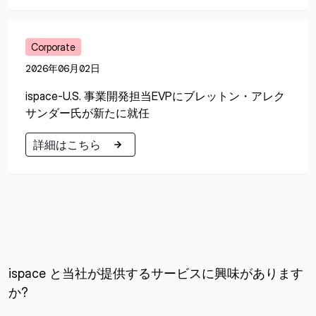
詳細はこちら
Corporate
2026年06月02日
ispace-U.S. 事業開発担当EVPにブレットン・アレク
サンダー氏が新たに就任
詳細はこちら
詳細はこちら
ispace と当社が提供するサービスに興味があります
か?