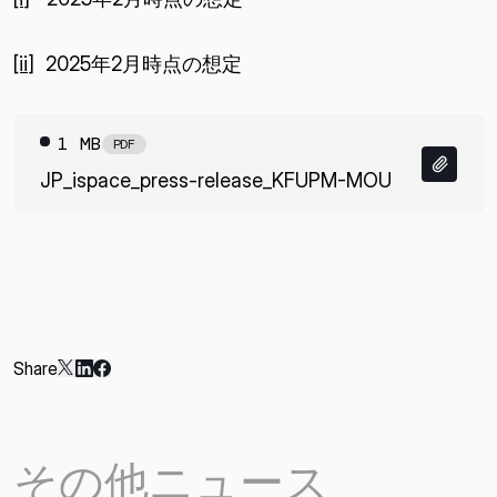
[ii]
2025年2月時点の想定
1 MB
PDF
JP_ispace_press-release_KFUPM-MOU
Share
その他ニュース