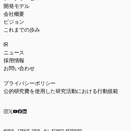
開発モデル
会社概要
ビジョン
これまでの歩み
IR
ニュース
採用情報
お問い合わせ
プライバシーポリシー
公的研究費を使用した研究活動における行動規範
©2026, ISPACE 2026. ALL RIGHTS RESERVED.