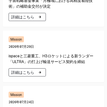
宇宙戦略基金事業「月極域における高精度着陸技
術」の補助金交付が決定
詳細はこちら
詳細はこちら
Mission
2026年07月29日
ispaceと三菱重工、H3ロケットによる新ランダー
「ULTRA」の打上げ輸送サービス契約を締結
詳細はこちら
詳細はこちら
Mission
2026年07月24日