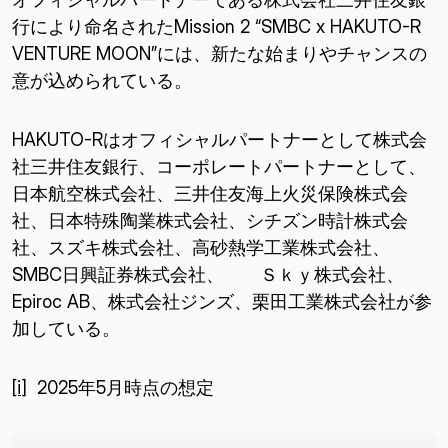
行により命名されたMission 2 “SMBC x HAKUTO-R
VENTURE MOON”には、新たな始まりやチャンスの
意が込められている。
HAKUTO-Rはオフィシャルパートナーとして株式会
社三井住友銀行、コーポレートパートナーとして、
日本航空株式会社、三井住友海上火災保険株式会
社、日本特殊陶業株式会社、シチズン時計株式会
社、スズキ株式会社、高砂熱学工業株式会社、
SMBC日興証券株式会社、 Ｓｋｙ株式会社、
Epiroc AB、株式会社ジンズ、栗田工業株式会社が参
加している。
[i]
2025年5月時点の想定