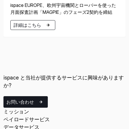
ispace EUROPE、欧州宇宙機関とローバーを使った
月面探査計画「MAGPIE」のフェーズ2契約を締結
詳細はこちら
詳細はこちら
ispace と当社が提供するサービスに興味があります
か?
お問い合わせ
ミッション
ペイロードサービス
データサービス