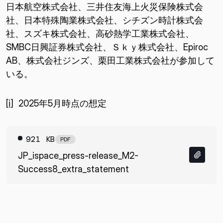
日本航空株式会社、三井住友海上火災保険株式会
社、日本特殊陶業株式会社、シチズン時計株式会
社、スズキ株式会社、高砂熱学工業株式会社、
SMBC日興証券株式会社、Ｓｋｙ株式会社、Epiroc
AB、株式会社ジンズ、栗田工業株式会社が参加して
いる。
[i]
2025年5月時点の想定
921 KB
PDF
JP_ispace_press-release_M2-
Success8_extra_statement