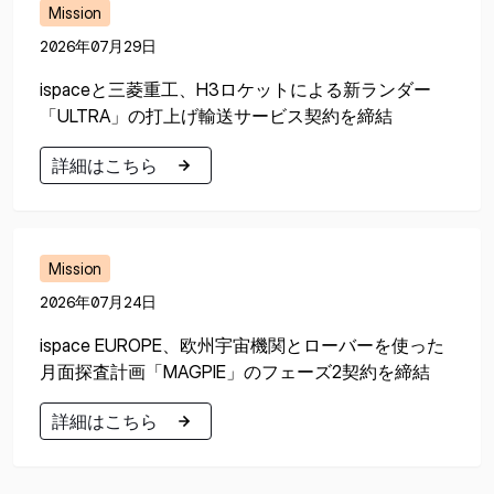
Mission
2026年07月29日
ispaceと三菱重工、H3ロケットによる新ランダー
「ULTRA」の打上げ輸送サービス契約を締結
詳細はこちら
詳細はこちら
Mission
2026年07月24日
ispace EUROPE、欧州宇宙機関とローバーを使った
月面探査計画「MAGPIE」のフェーズ2契約を締結
詳細はこちら
詳細はこちら