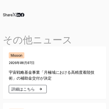
Share
その他ニュース
Mission
2026年08月07日
宇宙戦略基金事業「月極域における高精度着陸技
術」の補助金交付が決定
詳細はこちら
詳細はこちら