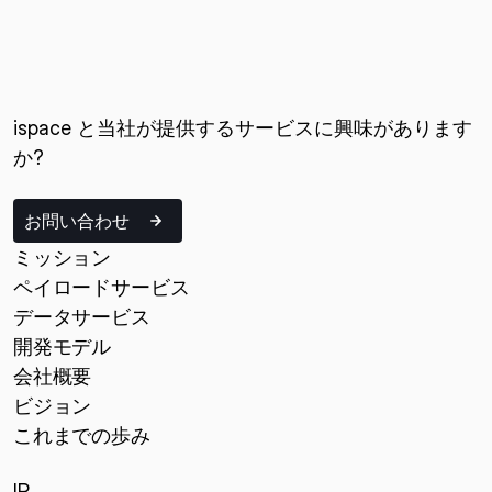
ispace と当社が提供するサービスに興味があります
か?
お問い合わせ
ミッション
ペイロードサービス
データサービス
開発モデル
会社概要
ビジョン
これまでの歩み
IR